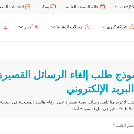
حالة المنفعة العامة
بنوكنا
الخدمات المصرف
شركة كبرى
مجالات النشاط
أخبار
وذج طلب إلغاء الرسائل القصيرة
البريد الإلكتروني
كنت لا تريد منا تلقي رسائل نصية قصيرة على أرقام هاتفك المسجلة في جمعية
، فيرجى ملء النموذج أدناه.