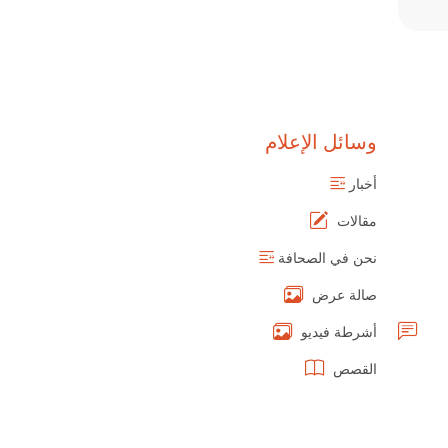
وسائل الإعلام
أخبار
مقالات
نحن في الصحافة
صالة عرض
أشرطة فيديو
القصص