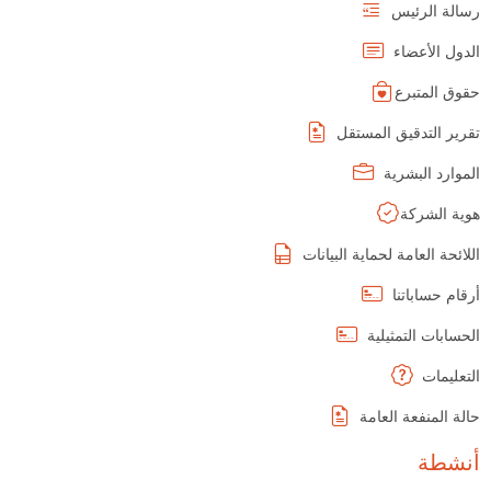
رسالة الرئيس
الدول الأعضاء
حقوق المتبرع
تقرير التدقيق المستقل
الموارد البشرية
هوية الشركة
اللائحة العامة لحماية البيانات
أرقام حساباتنا
الحسابات التمثيلية
التعليمات
حالة المنفعة العامة
أنشطة