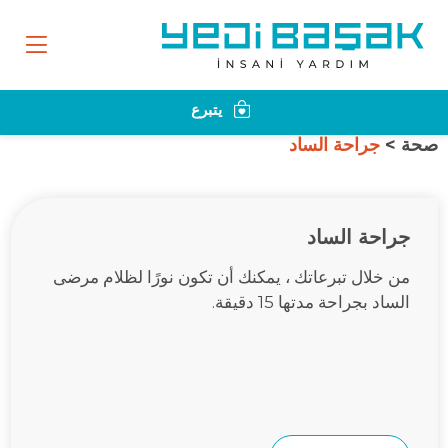
يتبرع
صحة >
جراحة الساد
جراحة الساد
من خلال تبرعاتك ، يمكنك أن تكون نورًا لظلام مرضى
الساد بجراحة مدتها 15 دقيقة.