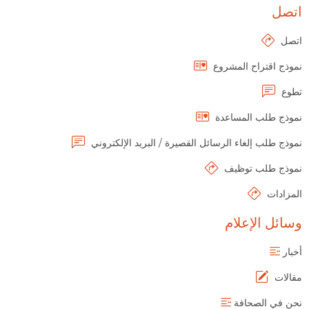
اتصل
اتصل
نموذج اقتراح المشروع
تطوع
نموذج طلب المساعدة
نموذج طلب إلغاء الرسائل القصيرة / البريد الإلكتروني
نموذج طلب توظيف
المزادات
وسائل الإعلام
أخبار
مقالات
نحن في الصحافة