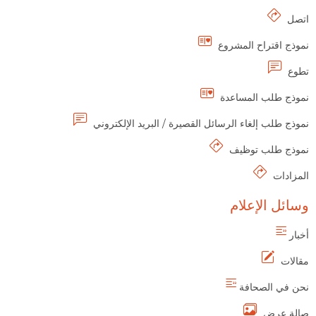
اتصل
نموذج اقتراح المشروع
تطوع
نموذج طلب المساعدة
نموذج طلب إلغاء الرسائل القصيرة / البريد الإلكتروني
نموذج طلب توظيف
المزادات
وسائل الإعلام
أخبار
مقالات
نحن في الصحافة
صالة عرض