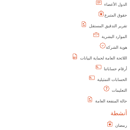
الدول الأعضاء
حقوق المتبرع
تقرير التدقيق المستقل
الموارد البشرية
هوية الشركة
اللائحة العامة لحماية البيانات
أرقام حساباتنا
الحسابات التمثيلية
التعليمات
حالة المنفعة العامة
أنشطة
رمضان