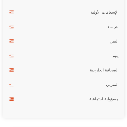
الإسعافات الأولية
بئر ماء
اليمن
يتيم
الصحافة الخارجية
المنزلي
مسؤولية اجتماعية