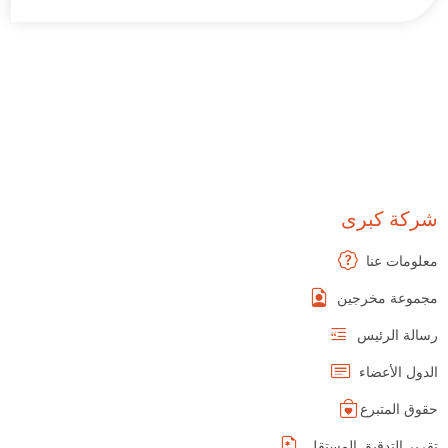
شركة كبرى
معلومات عنا
مجموعة مخرجين
رسالة الرئيس
الدول الأعضاء
حقوق المتبرع
تقرير التدقيق المستقل