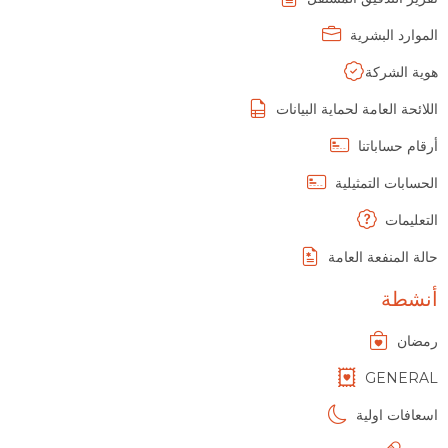
الموارد البشرية
هوية الشركة
اللائحة العامة لحماية البيانات
أرقام حساباتنا
الحسابات التمثيلية
التعليمات
حالة المنفعة العامة
أنشطة
رمضان
GENERAL
اسعافات اولية