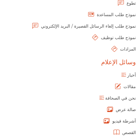
تطوع
نموذج طلب المساعدة
نموذج طلب إلغاء الرسائل القصيرة / البريد الإلكتروني
نموذج طلب توظيف
المزادات
وسائل الإعلام
أخبار
مقالات
نحن في الصحافة
صالة عرض
أشرطة فيديو
القصص