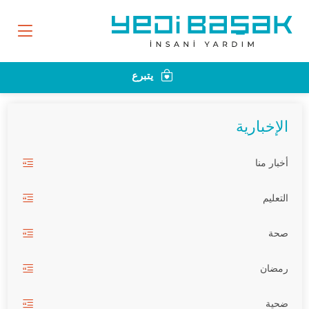
يتبرع
الإخبارية
أخبار منا
التعليم
صحة
رمضان
ضحية