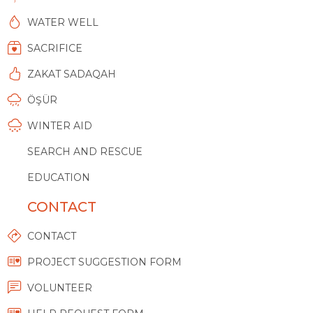
WATER WELL
SACRIFICE
ZAKAT SADAQAH
ÖŞÜR
WINTER AID
SEARCH AND RESCUE
EDUCATION
CONTACT
CONTACT
PROJECT SUGGESTION FORM
VOLUNTEER