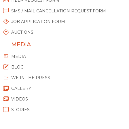
HELP REQUEST FORM
SMS / MAIL CANCELLATION REQUEST FORM
JOB APPLICATION FORM
AUCTIONS
MEDIA
MEDIA
BLOG
WE IN THE PRESS
GALLERY
VIDEOS
STORIES