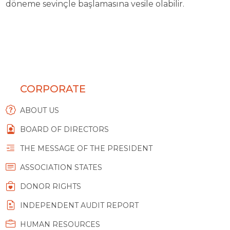
döneme sevinçle başlamasına vesile olabilir.
CORPORATE
ABOUT US
BOARD OF DIRECTORS
THE MESSAGE OF THE PRESIDENT
ASSOCIATION STATES
DONOR RIGHTS
INDEPENDENT AUDIT REPORT
HUMAN RESOURCES