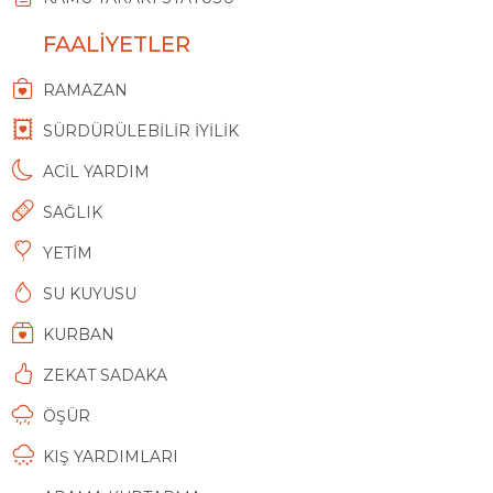
FAALİYETLER
RAMAZAN
SÜRDÜRÜLEBİLİR İYİLİK
ACİL YARDIM
SAĞLIK
YETİM
SU KUYUSU
KURBAN
ZEKAT SADAKA
ÖŞÜR
KIŞ YARDIMLARI