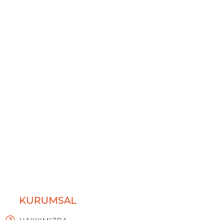
KURUMSAL