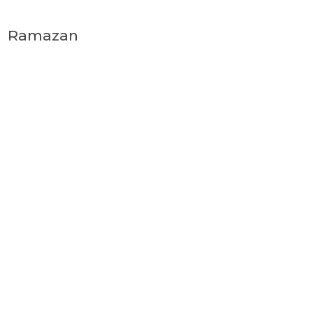
Ramazan