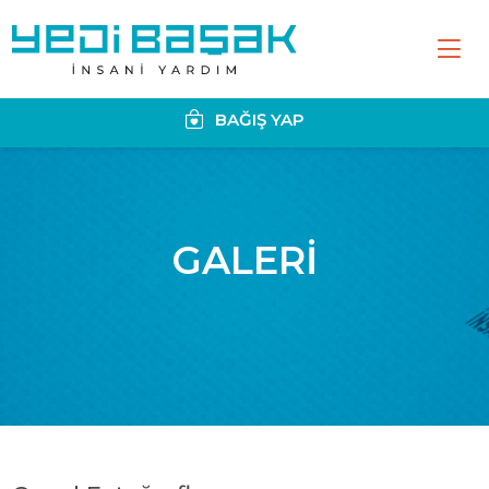
BAĞIŞ YAP
GALERİ