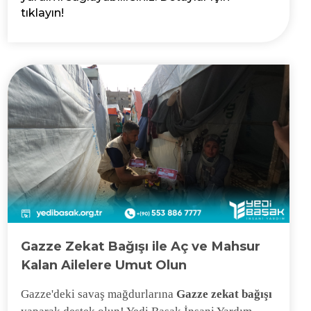
tıklayın!
Gazze Zekat Bağışı ile Aç ve Mahsur
Kalan Ailelere Umut Olun
Gazze'deki savaş mağdurlarına
Gazze zekat bağışı