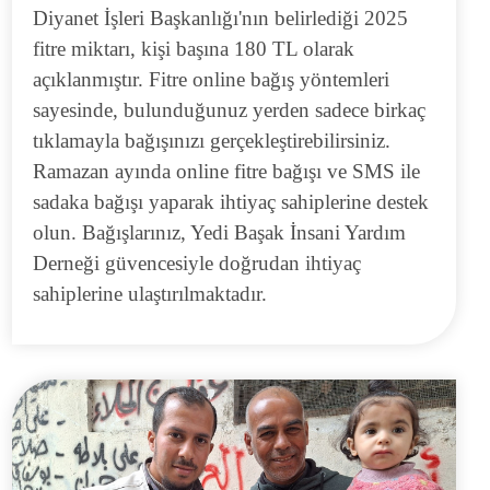
Diyanet İşleri Başkanlığı'nın belirlediği 2025
fitre miktarı,
kişi başına 180 TL
olarak
açıklanmıştır. Fitre online bağış yöntemleri
sayesinde, bulunduğunuz yerden sadece birkaç
tıklamayla bağışınızı gerçekleştirebilirsiniz.
Ramazan ayında online fitre bağışı ve SMS ile
sadaka bağışı yaparak ihtiyaç sahiplerine destek
olun. Bağışlarınız, Yedi Başak İnsani Yardım
Derneği güvencesiyle doğrudan ihtiyaç
sahiplerine ulaştırılmaktadır.