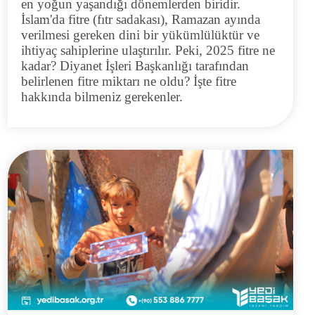
en yoğun yaşandığı dönemlerden biridir.
İslam'da fitre (fıtr sadakası), Ramazan ayında
verilmesi gereken dini bir yükümlülüktür ve
ihtiyaç sahiplerine ulaştırılır. Peki, 2025 fitre ne
kadar? Diyanet İşleri Başkanlığı tarafından
belirlenen fitre miktarı ne oldu? İşte fitre
hakkında bilmeniz gerekenler.