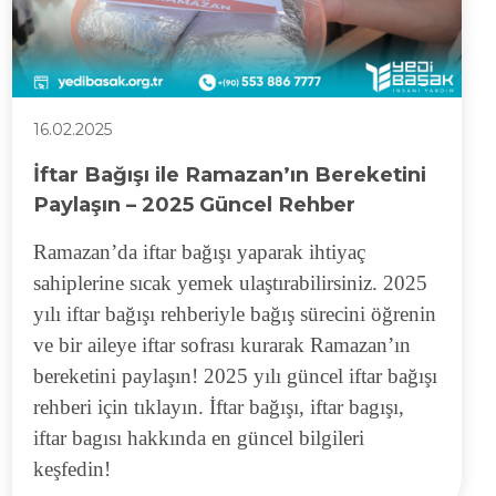
16.02.2025
İftar Bağışı ile Ramazan’ın Bereketini
Paylaşın – 2025 Güncel Rehber
Ramazan’da iftar bağışı yaparak ihtiyaç
sahiplerine sıcak yemek ulaştırabilirsiniz. 2025
yılı iftar bağışı rehberiyle bağış sürecini öğrenin
ve bir aileye iftar sofrası kurarak Ramazan’ın
bereketini paylaşın! 2025 yılı güncel iftar bağışı
rehberi için tıklayın. İftar bağışı, iftar bagışı,
iftar bagısı hakkında en güncel bilgileri
keşfedin!