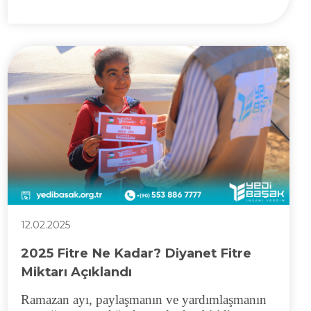
12.02.2025
2025 Fitre Ne Kadar? Diyanet Fitre
Miktarı Açıklandı
Ramazan ayı, paylaşmanın ve yardımlaşmanın