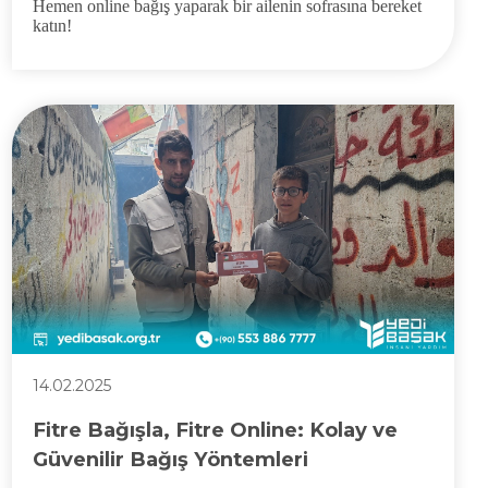
Hemen online bağış yaparak bir ailenin sofrasına bereket
katın!
14.02.2025
Fitre Bağışla, Fitre Online: Kolay ve
Güvenilir Bağış Yöntemleri