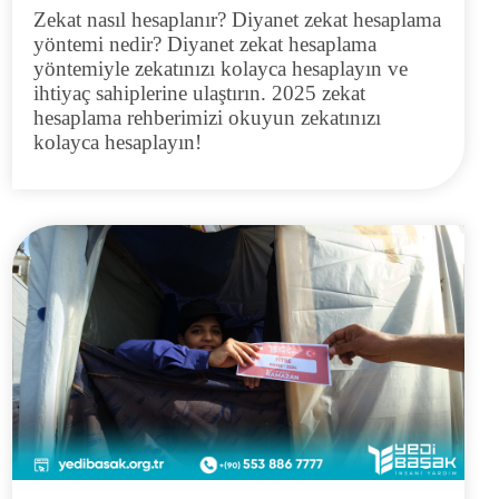
Zekat nasıl hesaplanır? Diyanet zekat hesaplama
yöntemi nedir?
Diyanet zekat hesaplama
yöntemiyle zekatınızı kolayca hesaplayın ve
ihtiyaç sahiplerine ulaştırın. 2025 zekat
hesaplama rehberimizi okuyun
zekatınızı
kolayca hesaplayın!