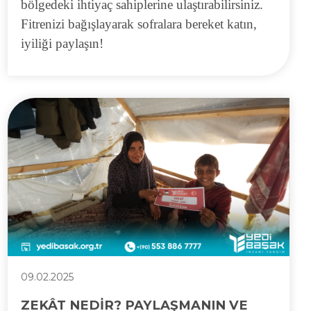
bölgedeki ihtiyaç sahiplerine ulaştırabilirsiniz.
Fitrenizi bağışlayarak sofralara bereket katın,
iyiliği paylaşın!
09.02.2025
ZEKÂT NEDİR? PAYLAŞMANIN VE