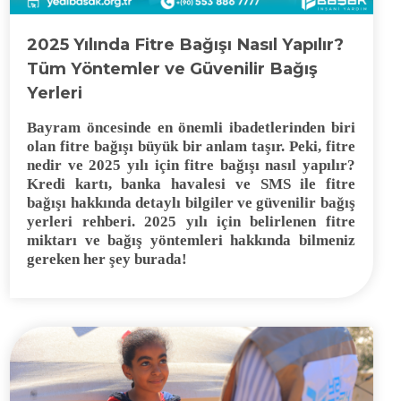
2025 Yılında Fitre Bağışı Nasıl Yapılır?
Tüm Yöntemler ve Güvenilir Bağış
Yerleri
Bayram öncesinde en önemli ibadetlerinden biri
olan fitre bağışı büyük bir anlam taşır. Peki, fitre
nedir ve 2025 yılı için fitre bağışı nasıl yapılır?
Kredi kartı, banka havalesi ve SMS ile fitre
bağışı hakkında detaylı bilgiler ve güvenilir bağış
yerleri rehberi. 2025 yılı için belirlenen fitre
miktarı ve bağış yöntemleri hakkında bilmeniz
gereken her şey burada!