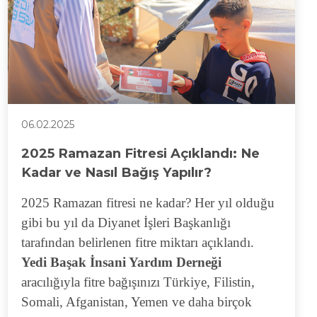
06.02.2025
2025 Ramazan Fitresi Açıklandı: Ne
Kadar ve Nasıl Bağış Yapılır?
2025 Ramazan fitresi ne kadar? Her yıl olduğu
gibi bu yıl da Diyanet İşleri Başkanlığı
tarafından belirlenen fitre miktarı açıklandı.
Yedi Başak İnsani Yardım Derneği
aracılığıyla fitre bağışınızı Türkiye, Filistin,
Somali, Afganistan, Yemen ve daha birçok