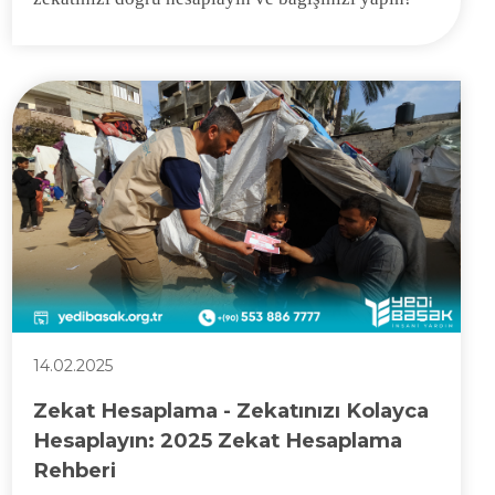
14.02.2025
Zekat Hesaplama - Zekatınızı Kolayca
Hesaplayın: 2025 Zekat Hesaplama
Rehberi