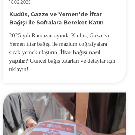
16.02.2025
Kudüs, Gazze ve Yemen’de İftar
Bağışı ile Sofralara Bereket Katın
2025 yılı Ramazan ayında Kudüs, Gazze ve
Yemen iftar bağışı ile mazlum coğrafyalara
sıcak yemek ulaştırın.
İftar bağışı nasıl
yapılır?
Güncel bağış tutarları ve detaylar için
tıklayın!