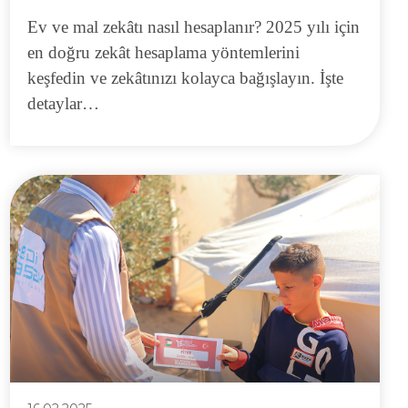
Ev ve mal zekâtı nasıl hesaplanır? 2025 yılı için
en doğru zekât hesaplama yöntemlerini
keşfedin ve zekâtınızı kolayca bağışlayın. İşte
detaylar…