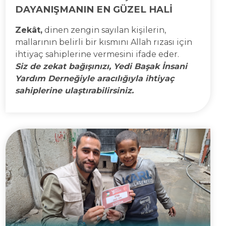
DAYANIŞMANIN EN GÜZEL HALİ
Zekât,
dinen zengin sayılan kişilerin,
mallarının belirli bir kısmını Allah rızası için
ihtiyaç sahiplerine vermesini ifade eder.
Siz de zekat bağışınızı, Yedi Başak İnsani
Yardım Derneğiyle aracılığıyla ihtiyaç
sahiplerine ulaştırabilirsiniz.