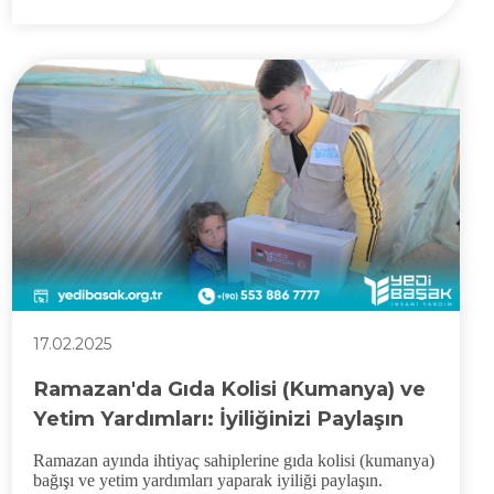
17.02.2025
Ramazan'da Gıda Kolisi (Kumanya) ve
Yetim Yardımları: İyiliğinizi Paylaşın
Ramazan ayında ihtiyaç sahiplerine gıda kolisi (kumanya)
bağışı ve yetim yardımları yaparak iyiliği paylaşın.