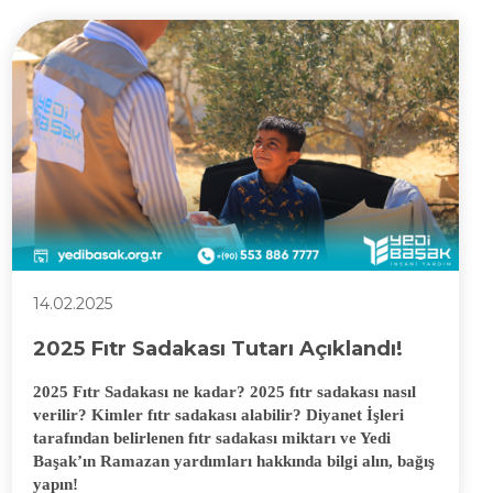
14.02.2025
2025 Fıtr Sadakası Tutarı Açıklandı!
2025 Fıtr Sadakası ne kadar? 2025 fıtr sadakası nasıl
verilir? Kimler fıtr sadakası alabilir? Diyanet İşleri
tarafından belirlenen fıtr sadakası miktarı ve Yedi
Başak’ın Ramazan yardımları hakkında bilgi alın, bağış
yapın!