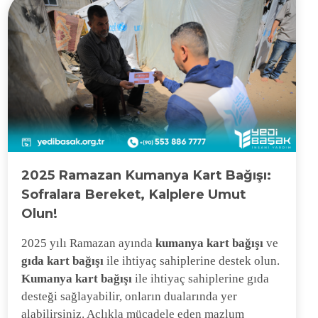
2025 Ramazan Kumanya Kart Bağışı:
Sofralara Bereket, Kalplere Umut
Olun!
2025 yılı Ramazan ayında
kumanya kart bağışı
ve
gıda kart bağışı
ile ihtiyaç sahiplerine destek olun.
Kumanya kart bağışı
ile ihtiyaç sahiplerine gıda
desteği sağlayabilir, onların dualarında yer
alabilirsiniz. Açlıkla mücadele eden mazlum