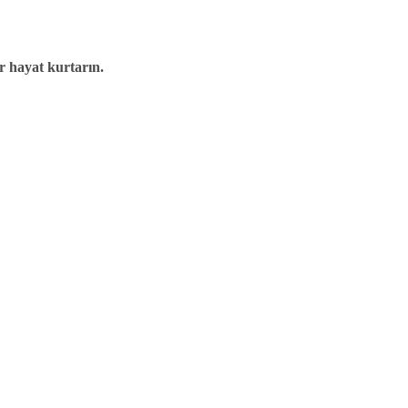
r hayat kurtarın.