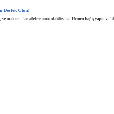
n Destek Olun!
 ve mahsur kalan ailelere umut olabilirsiniz!
Hemen bağış yapın ve bi