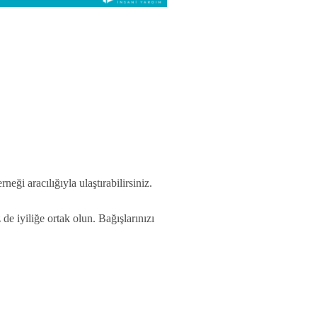
ği aracılığıyla ulaştırabilirsiniz.
 de iyiliğe ortak olun. Bağışlarınızı