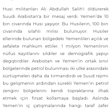
Husi militanları Ali Abdullah Salih'i öldürerek
Suudi Arabistan'a bir mesaj verdi. Yemen’de 10
bin civarında Husi yaşıyor. Bu Husilerin, 100 bin
civarında silahlı milisi bulunuyor. Husiler
ellerinde bulunan bölgedeki Yemenlileri açılık ve
sefalete mahkum ettiler. 1 milyon Yemenlinin
nüfus kayıtlarını sildiler ve demografik yapıyı
degiştirdiler. Arabistan ve Yemen’in ortak sınır
bölgelerinde petrol bulunması iki ülke arasındaki
sürtüşmeleri daha da tırmandırdı ve Suud rejimi
bu gelişmenin ardından sürekli Yemen’in petrol
zengini bölgelerini kendi topraklarına ilhak
etmek için fırsat kollamaya başladı. Aslında
Yemen’in iç çatışmalarında hangi taraf zafer