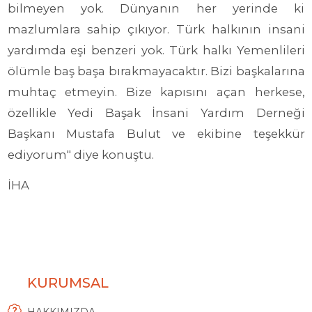
bilmeyen yok. Dünyanın her yerinde ki
mazlumlara sahip çıkıyor. Türk halkının insani
yardımda eşi benzeri yok. Türk halkı Yemenlileri
ölümle baş başa bırakmayacaktır. Bizi başkalarına
muhtaç etmeyin. Bize kapısını açan herkese,
özellikle Yedi Başak İnsani Yardım Derneği
Başkanı Mustafa Bulut ve ekibine teşekkür
ediyorum" diye konuştu.
İHA
KURUMSAL