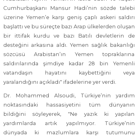
Cumhurbaşkanı Mansur Hadi’nin sözde talebi
üzerine Yemen’e karşı geniş çaplı askeri saldırı
başlattı ve bu süreçte bazı Arap ülkelerden oluşan
bir ittifak kurdu ve bazı Batılı devletlerin de
desteğini arkasına aldı. Yemen sağlık bakanlığı
sözcüsü Arabistan’ın Yemen topraklarına
saldırılarında şimdiye kadar 28 bin Yemenli
vatandaşın hayatını kaybettiğini veya
yaralandığını açıkladı" ifadelerine yer verdi.
Dr. Mohammed Alsoudi, Türkiye’nin yardım
noktasındaki hassasiyetini tüm dünyanın
bildiğini söyleyerek, "Ne yazık ki yapılan
yardımlarda artık yapılmıyor. Türkiye’nin
dünyada ki mazlumlara karşı tutumunu