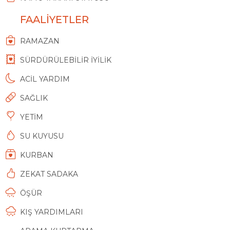
FAALİYETLER
RAMAZAN
SÜRDÜRÜLEBİLİR İYİLİK
ACİL YARDIM
SAĞLIK
YETİM
SU KUYUSU
KURBAN
ZEKAT SADAKA
ÖŞÜR
KIŞ YARDIMLARI