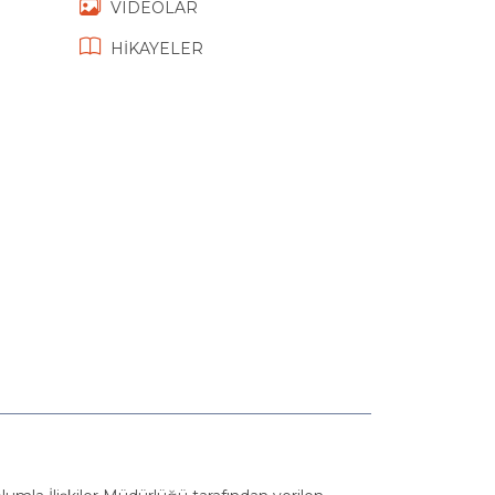
VIDEOLAR
HİKAYELER