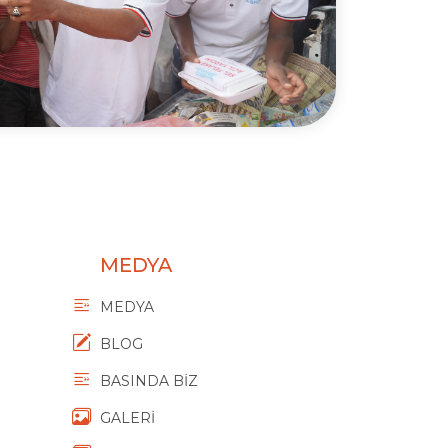
MEDYA
MEDYA
BLOG
BASINDA BİZ
GALERİ