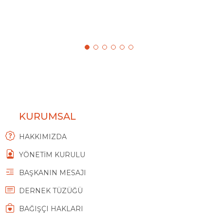
KURUMSAL
HAKKIMIZDA
YÖNETİM KURULU
BAŞKANIN MESAJI
DERNEK TÜZÜĞÜ
BAĞIŞÇI HAKLARI